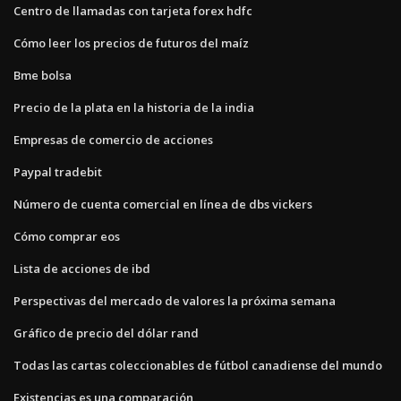
Centro de llamadas con tarjeta forex hdfc
Cómo leer los precios de futuros del maíz
Bme bolsa
Precio de la plata en la historia de la india
Empresas de comercio de acciones
Paypal tradebit
Número de cuenta comercial en línea de dbs vickers
Cómo comprar eos
Lista de acciones de ibd
Perspectivas del mercado de valores la próxima semana
Gráfico de precio del dólar rand
Todas las cartas coleccionables de fútbol canadiense del mundo
Existencias es una comparación