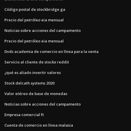
Código postal de stockbridge ga
Precio del petróleo eia mensual
Noticias sobre acciones del campamento
Precio del petróleo eia mensual
Dvds academia de comercio en línea para la venta
Servicio al cliente de stockx reddit
¿qué es aliado invertir valores
Stock delcath systems 2020
Valor etéreo de base de monedas
Noticias sobre acciones del campamento
Empresa comercial ft
Cuenta de comercio en línea malasia