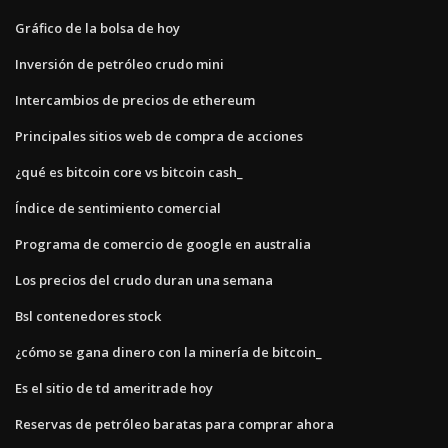
Gráfico de la bolsa de hoy
Inversión de petróleo crudo mini
Intercambios de precios de ethereum
Principales sitios web de compra de acciones
¿qué es bitcoin core vs bitcoin cash_
Índice de sentimiento comercial
Programa de comercio de google en australia
Los precios del crudo duran una semana
Bsl contenedores stock
¿cómo se gana dinero con la minería de bitcoin_
Es el sitio de td ameritrade hoy
Reservas de petróleo baratas para comprar ahora