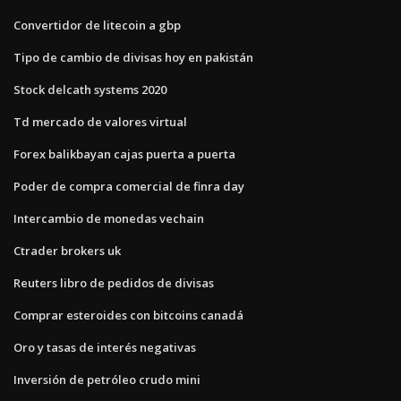
Convertidor de litecoin a gbp
Tipo de cambio de divisas hoy en pakistán
Stock delcath systems 2020
Td mercado de valores virtual
Forex balikbayan cajas puerta a puerta
Poder de compra comercial de finra day
Intercambio de monedas vechain
Ctrader brokers uk
Reuters libro de pedidos de divisas
Comprar esteroides con bitcoins canadá
Oro y tasas de interés negativas
Inversión de petróleo crudo mini