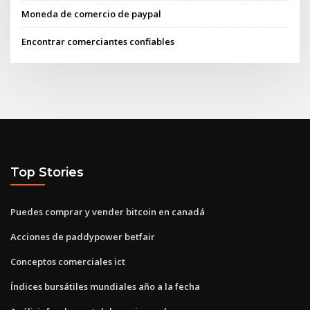
Moneda de comercio de paypal
Encontrar comerciantes confiables
Top Stories
Puedes comprar y vender bitcoin en canadá
Acciones de paddypower betfair
Conceptos comerciales ict
Índices bursátiles mundiales año a la fecha