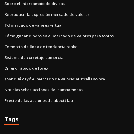
Sobre el intercambio de divisas
Reproducir la expresión mercado de valores
Td mercado de valores virtual
Cómo ganar dinero en el mercado de valores para tontos
Comercio de línea de tendencia renko
Sistema de corretaje comercial
Dinero rápido de forex
¿por qué cayó el mercado de valores australiano hoy_
Noticias sobre acciones del campamento
Precio de las acciones de abbott lab
Tags