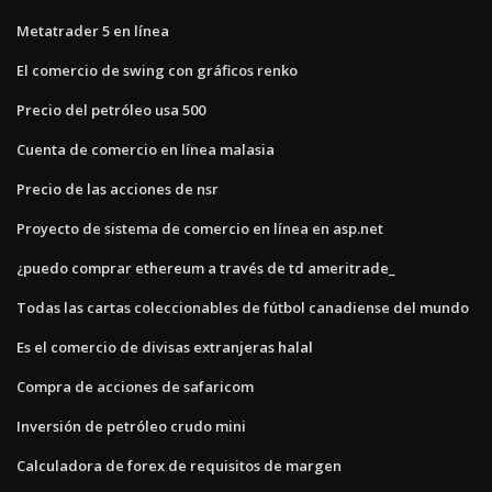
Metatrader 5 en línea
El comercio de swing con gráficos renko
Precio del petróleo usa 500
Cuenta de comercio en línea malasia
Precio de las acciones de nsr
Proyecto de sistema de comercio en línea en asp.net
¿puedo comprar ethereum a través de td ameritrade_
Todas las cartas coleccionables de fútbol canadiense del mundo
Es el comercio de divisas extranjeras halal
Compra de acciones de safaricom
Inversión de petróleo crudo mini
Calculadora de forex de requisitos de margen