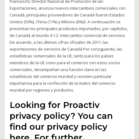
Franceschi, Director Nacional de Promoción de las
Exportaciones, anuncia nuevos intercambios comerciales con
Canadá. principales proveedores de Canadá fueron Estados
Unidos (50%), China (11%) y México (6%)3. A continuación se
presentan los principales productos importados, por capítulos,
de Canadá al mundo 4.1.2. Intercambio comercial de servicios
De acuerdo, a las últimas cifras oficiales de 2011, las
exportaciones de servicios de Canadá Por consiguiente, las
estadísticas comerciales de la UE, tanto para los países
miembros de la UE como para el comercio con estos socios
comerciales, desempeñan una función clave en las
estadísticas del comercio mundial y revisten particular
importancia para la confección de la matriz del comercio
mundial por regiones y productos.
Looking for Proactiv
privacy policy? You can
find our privacy policy
here. For further