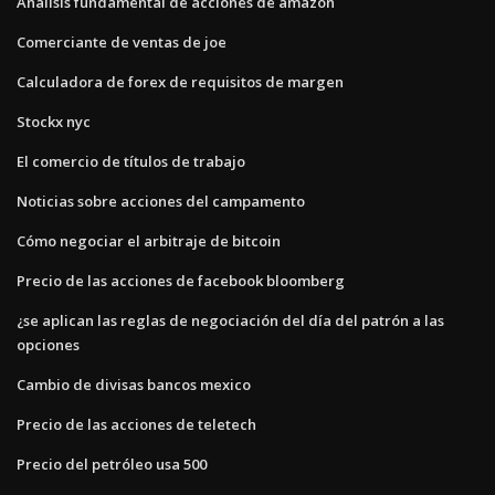
Análisis fundamental de acciones de amazon
Comerciante de ventas de joe
Calculadora de forex de requisitos de margen
Stockx nyc
El comercio de títulos de trabajo
Noticias sobre acciones del campamento
Cómo negociar el arbitraje de bitcoin
Precio de las acciones de facebook bloomberg
¿se aplican las reglas de negociación del día del patrón a las
opciones
Cambio de divisas bancos mexico
Precio de las acciones de teletech
Precio del petróleo usa 500