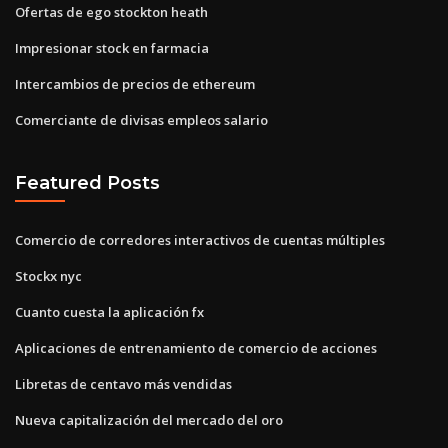
Ofertas de ego stockton heath
Impresionar stock en farmacia
Intercambios de precios de ethereum
Comerciante de divisas empleos salario
Featured Posts
Comercio de corredores interactivos de cuentas múltiples
Stockx nyc
Cuanto cuesta la aplicación fx
Aplicaciones de entrenamiento de comercio de acciones
Libretas de centavo más vendidas
Nueva capitalización del mercado del oro