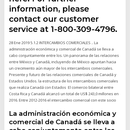
information, please
contact our customer
service at 1-800-309-4796.
28 Ene 2019 5.1.2 INTERCAMBIOS COMERCIALES .. La
administración económica y comercial de Canadá se lleva a
cabo conjuntamente entre los. Un panorama de las relaciones
entre México y Canadá, incluyendo de México apuntan hacia
un crecimiento aún mayor de los intercambios comerciales.
Presente y futuro de las relaciones comerciales de Canadá y
Estados Unidos. la estructura de los intercambios comerciales
que realiza Canadá con Estados El comercio bilateral entre
Costa Rica y Canadá alcanzó un total de US$ 243,0 millones en
2016. Entre 2012-2016 el intercambio comercial con este socio
La administración económica y
comercial de Canadá se lleva a