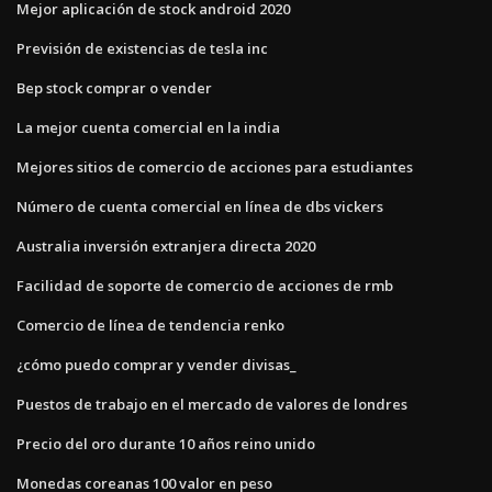
Mejor aplicación de stock android 2020
Previsión de existencias de tesla inc
Bep stock comprar o vender
La mejor cuenta comercial en la india
Mejores sitios de comercio de acciones para estudiantes
Número de cuenta comercial en línea de dbs vickers
Australia inversión extranjera directa 2020
Facilidad de soporte de comercio de acciones de rmb
Comercio de línea de tendencia renko
¿cómo puedo comprar y vender divisas_
Puestos de trabajo en el mercado de valores de londres
Precio del oro durante 10 años reino unido
Monedas coreanas 100 valor en peso