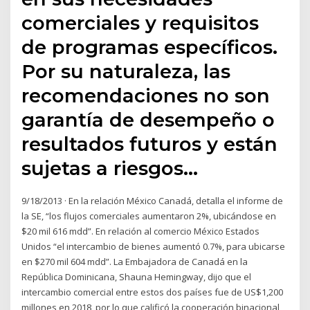
comerciales y requisitos
de programas específicos.
Por su naturaleza, las
recomendaciones no son
garantía de desempeño o
resultados futuros y están
sujetas a riesgos…
9/18/2013 · En la relación México Canadá, detalla el informe de
la SE, “los flujos comerciales aumentaron 2%, ubicándose en
$20 mil 616 mdd”. En relación al comercio México Estados
Unidos “el intercambio de bienes aumentó 0.7%, para ubicarse
en $270 mil 604 mdd”. La Embajadora de Canadá en la
República Dominicana, Shauna Hemingway, dijo que el
intercambio comercial entre estos dos países fue de US$1,200
millones en 2018, por lo que calificó la cooperación binacional