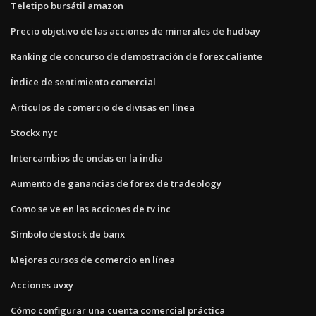
Teletipo bursátil amazon
Precio objetivo de las acciones de minerales de hudbay
Ranking de concurso de demostración de forex caliente
Índice de sentimiento comercial
Artículos de comercio de divisas en línea
Stockx nyc
Intercambios de ondas en la india
Aumento de ganancias de forex de tradeology
Como se ve en las acciones de tv inc
Símbolo de stock de banx
Mejores cursos de comercio en línea
Acciones uvxy
Cómo configurar una cuenta comercial práctica