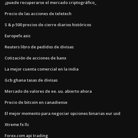
¿puede recuperarse el mercado criptográfico_
Precio de las acciones de teletech
S & p 500 precios de cierre diarios históricos
Europefx asic
Reuters libro de pedidos de divisas
Cotización de acciones de banx
La mejor cuenta comercial en la india
Gcb ghana tasas de divisas
Mercado de valores de ee. uu. abierto ahora
Precio de bitcoin en canadiense
El mejor momento para negociar opciones binarias eur usd
Xtreme fx llc
Forex.com api trading