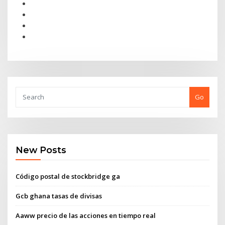
Go
New Posts
Código postal de stockbridge ga
Gcb ghana tasas de divisas
Aaww precio de las acciones en tiempo real