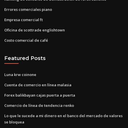
Errores comerciales piano
Empresa comercial ft
Oficina de scottrade englishtown
Costo comercial de café
Featured Posts
Luna krw coinone
Cuenta de comercio en línea malasia
Forex balikbayan cajas puerta a puerta
Comercio de línea de tendencia renko
Lo que le sucede a mi dinero en el banco del mercado de valores
se bloquea