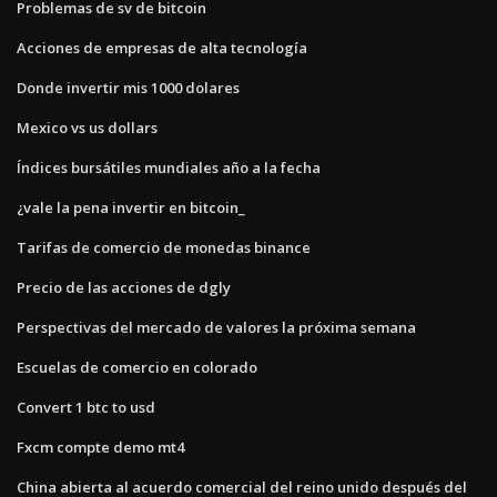
Problemas de sv de bitcoin
Acciones de empresas de alta tecnología
Donde invertir mis 1000 dolares
Mexico vs us dollars
Índices bursátiles mundiales año a la fecha
¿vale la pena invertir en bitcoin_
Tarifas de comercio de monedas binance
Precio de las acciones de dgly
Perspectivas del mercado de valores la próxima semana
Escuelas de comercio en colorado
Convert 1 btc to usd
Fxcm compte demo mt4
China abierta al acuerdo comercial del reino unido después del