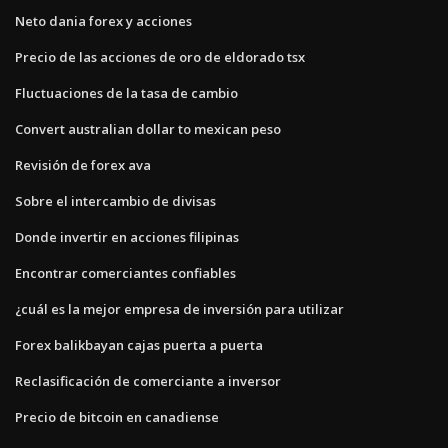
Neto dania forex y acciones
Precio de las acciones de oro de eldorado tsx
Fluctuaciones de la tasa de cambio
Convert australian dollar to mexican peso
Revisión de forex ava
Sobre el intercambio de divisas
Donde invertir en acciones filipinas
Encontrar comerciantes confiables
¿cuál es la mejor empresa de inversión para utilizar
Forex balikbayan cajas puerta a puerta
Reclasificación de comerciante a inversor
Precio de bitcoin en canadiense