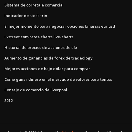
Sistema de corretaje comercial
Indicador de stock trin
El mejor momento para negociar opciones binarias eur usd
Fxstreet.com rates-charts live-charts
Historial de precios de acciones de efx
Aumento de ganancias de forex de tradeology
Mejores acciones de bajo dólar para comprar
Cómo ganar dinero en el mercado de valores para tontos
Consejo de comercio de liverpool
3212