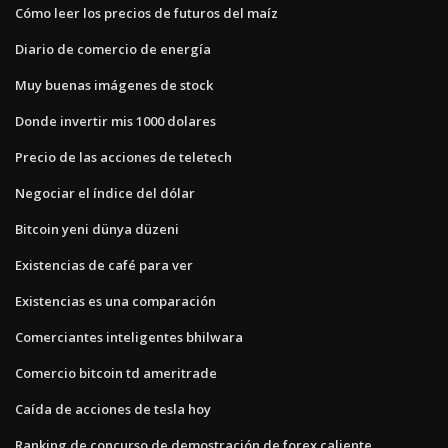
Cómo leer los precios de futuros del maíz
Diario de comercio de energía
Muy buenas imágenes de stock
Donde invertir mis 1000 dolares
Precio de las acciones de teletech
Negociar el índice del dólar
Bitcoin yeni dünya düzeni
Existencias de café para ver
Existencias es una comparación
Comerciantes inteligentes bhilwara
Comercio bitcoin td ameritrade
Caída de acciones de tesla hoy
Ranking de concurso de demostración de forex caliente