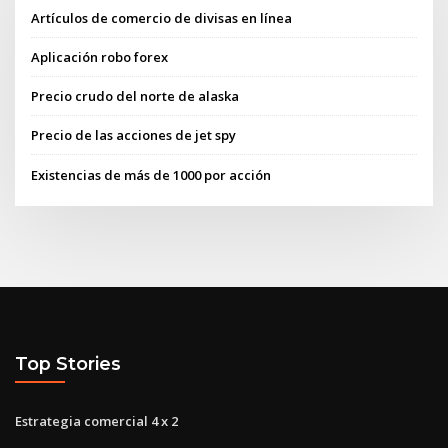
Artículos de comercio de divisas en línea
Aplicación robo forex
Precio crudo del norte de alaska
Precio de las acciones de jet spy
Existencias de más de 1000 por acción
Top Stories
Estrategia comercial 4 x 2