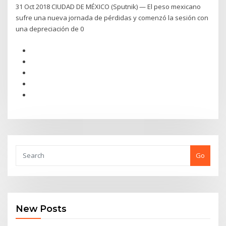
31 Oct 2018 CIUDAD DE MÉXICO (Sputnik) — El peso mexicano
sufre una nueva jornada de pérdidas y comenzó la sesión con
una depreciación de 0
Go
New Posts