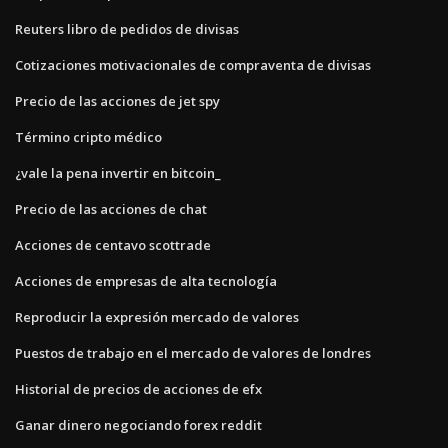
Reuters libro de pedidos de divisas
Cotizaciones motivacionales de compraventa de divisas
Precio de las acciones de jet spy
Término cripto médico
¿vale la pena invertir en bitcoin_
Precio de las acciones de chat
Acciones de centavo scottrade
Acciones de empresas de alta tecnología
Reproducir la expresión mercado de valores
Puestos de trabajo en el mercado de valores de londres
Historial de precios de acciones de efx
Ganar dinero negociando forex reddit