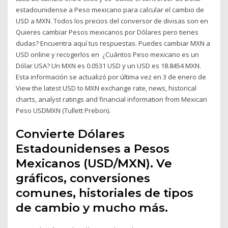
estadounidense a Peso mexicano para calcular el cambio de
USD a MXN. Todos los precios del conversor de divisas son en
Quieres cambiar Pesos mexicanos por Dólares pero tienes
dudas? Encuentra aquí tus respuestas. Puedes cambiar MXN a
USD online y recogerlos en ¿Cuántos Peso mexicano es un
Dólar USA? Un MXN es 0.0531 USD y un USD es 18.8454 MXN.
Esta información se actualizó por última vez en 3 de enero de
View the latest USD to MXN exchange rate, news, historical
charts, analyst ratings and financial information from Mexican
Peso USDMXN (Tullett Prebon).
Convierte Dólares
Estadounidenses a Pesos
Mexicanos (USD/MXN). Ve
gráficos, conversiones
comunes, historiales de tipos
de cambio y mucho más.