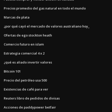
Precios promedio del gas natural en todo el mundo
Marcas de plata
¿por qué cayó el mercado de valores australiano hoy_
Ofertas de ego stockton heath
Comercio futuro en islam
Estrategia comercial 4 x 2
¿qué es aliado invertir valores
Bitcoin 101
Precio del petróleo usa 500
Existencias de café para ver
Reuters libro de pedidos de divisas
Acciones de paddypower betfair