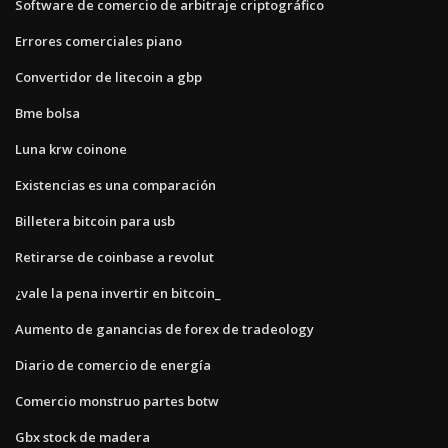
Software de comercio de arbitraje criptográfico
Errores comerciales piano
Convertidor de litecoin a gbp
Bme bolsa
Luna krw coinone
Existencias es una comparación
Billetera bitcoin para usb
Retirarse de coinbase a revolut
¿vale la pena invertir en bitcoin_
Aumento de ganancias de forex de tradeology
Diario de comercio de energía
Comercio monstruo partes botw
Gbx stock de madera