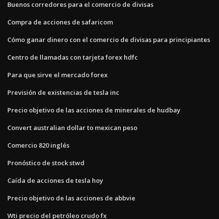
Buenos corredores para el comercio de divisas
Compra de acciones de safaricom
Cómo ganar dinero con el comercio de divisas para principiantes
Centro de llamadas con tarjeta forex hdfc
Para que sirve el mercado forex
Previsión de existencias de tesla inc
Precio objetivo de las acciones de minerales de hudbay
Convert australian dollar to mexican peso
Comercio 820 inglés
Pronóstico de stock stwd
Caída de acciones de tesla hoy
Precio objetivo de las acciones de abbvie
Wti precio del petróleo crudo fx