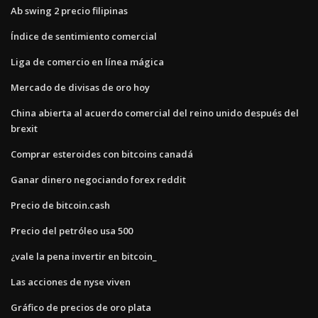
Ab swing 2 precio filipinas
Índice de sentimiento comercial
Liga de comercio en línea mágica
Mercado de divisas de oro hoy
China abierta al acuerdo comercial del reino unido después del
brexit
Comprar esteroides con bitcoins canadá
Ganar dinero negociando forex reddit
Precio de bitcoin.cash
Precio del petróleo usa 500
¿vale la pena invertir en bitcoin_
Las acciones de nyse viven
Gráfico de precios de oro plata