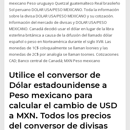
mexicano Peso uruguayo Quetzal guatemalteco Real brasileño
Sol peruano DOLAR USA/PESO MEXICANO. Toda la información
sobre la divisa DOLAR USA/PESO MEXICANO y su cotización.
Información del mercado de divisas y DOLAR USA/PESO
MEXICANO. Canadá decidió usar el dólar en lugar de la libra
esterlina británica a causa de la difusión del llamado dólar
español o peso en Norteamérica durante el siglo XVIII. Las
monedas de 1C$ coloquialmente se llaman loonies y las
monedas de 2C$ por analogía se llaman toonies. Cotizaciones
CAD; Banco central de Canadá; MXN Peso mexicano
Utilice el conversor de
Dólar estadounidense a
Peso mexicano para
calcular el cambio de USD
a MXN. Todos los precios
del conversor de divisas