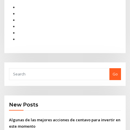
Go
New Posts
Algunas de las mejores acciones de centavo para invertir en
este momento