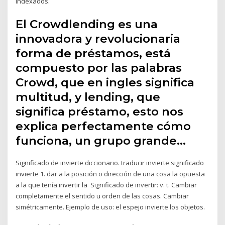
indexados.
El Crowdlending es una
innovadora y revolucionaria
forma de préstamos, está
compuesto por las palabras
Crowd, que en ingles significa
multitud, y lending, que
significa préstamo, esto nos
explica perfectamente cómo
funciona, un grupo grande…
Significado de invierte diccionario. traducir invierte significado
invierte 1. dar a la posición o dirección de una cosa la opuesta
a la que tenía invertir la Significado de invertir: v. t. Cambiar
completamente el sentido u orden de las cosas. Cambiar
simétricamente. Ejemplo de uso: el espejo invierte los objetos.