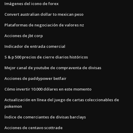
Imágenes del icono de forex
Convert australian dollar to mexican peso
Plataformas de negociación de valores nz
Acciones de jbt corp
Indicador de entrada comercial
S & p 500 precios de cierre diarios históricos
Mejor canal de youtube de compraventa de divisas
Acciones de paddypower betfair
Cómo invertir 10.000 dólares en este momento
Actualización en línea del juego de cartas coleccionables de
pokemon
Índice de comerciantes de divisas barclays
Acciones de centavo scottrade