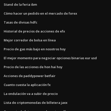
Stand de la feria ibm
Cómo hacer un pedido en el mercado de forex
Tasas de divisas hdfc
Historial de precios de acciones de efx
Mejor corredor de bolsa en línea
Precio de gas más bajo en nosotros hoy
El mejor momento para negociar opciones binarias eur usd
Precio de las acciones de hon hai hoy
Acciones de paddypower betfair
Cuanto cuesta la aplicación fx
La ondulación va a subir de precio
Lista de criptomonedas de billetera jaxx