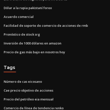
Dólar a la rupia pakistaní forex
Acuerdo comercial
Facilidad de soporte de comercio de acciones de rmb
Pronóstico de stock srg
Inversión de 1000 dólares en amazon
Precio de gas más bajo en nosotros hoy
Tags
Número de cas eicosano
Cae precio objetivo de acciones
Precio del petróleo eia mensual
Comercio de línea de tendencia renko