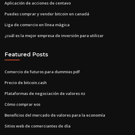
Aplicación de acciones de centavo
Puedes comprar y vender bitcoin en canadá
Liga de comercio en línea mágica
¿cuál es la mejor empresa de inversión para utilizar
Featured Posts
Comercio de futuros para dummies pdf
Precio de bitcoin.cash
Plataformas de negociación de valores nz
Cómo comprar eos
Beneficios del mercado de valores para la economía
Sitios web de comerciantes de día