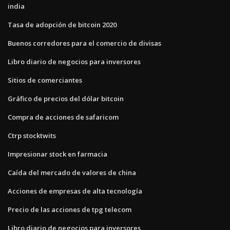
india
Tasa de adopción de bitcoin 2020
Buenos corredores para el comercio de divisas
Libro diario de negocios para inversores
Sitios de comerciantes
Gráfico de precios del dólar bitcoin
Compra de acciones de safaricom
Ctrp stocktwits
Impresionar stock en farmacia
Caída del mercado de valores de china
Acciones de empresas de alta tecnología
Precio de las acciones de tpg telecom
Libro diario de negocios para inversores