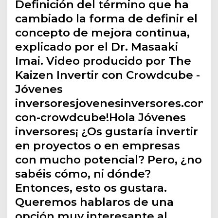
Definición del término que ha
cambiado la forma de definir el
concepto de mejora continua,
explicado por el Dr. Masaaki
Imai. Video producido por The
Kaizen Invertir con Crowdcube -
Jóvenes
inversoresjovenesinversores.com/in
con-crowdcube!Hola Jóvenes
inversores¡ ¿Os gustaría invertir
en proyectos o en empresas
con mucho potencial? Pero, ¿no
sabéis cómo, ni dónde?
Entonces, esto os gustara.
Queremos hablaros de una
opción muy interesante al