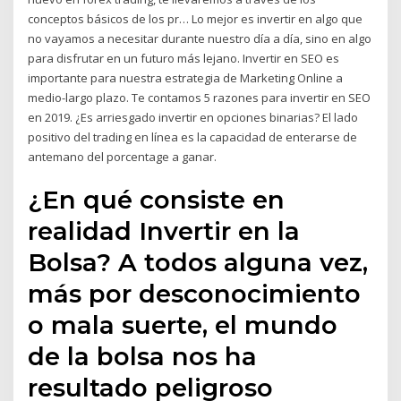
conceptos básicos de los pr… Lo mejor es invertir en algo que
no vayamos a necesitar durante nuestro día a día, sino en algo
para disfrutar en un futuro más lejano. Invertir en SEO es
importante para nuestra estrategia de Marketing Online a
medio-largo plazo. Te contamos 5 razones para invertir en SEO
en 2019. ¿Es arriesgado invertir en opciones binarias? El lado
positivo del trading en línea es la capacidad de enterarse de
antemano del porcentage a ganar.
¿En qué consiste en
realidad Invertir en la
Bolsa? A todos alguna vez,
más por desconocimiento
o mala suerte, el mundo
de la bolsa nos ha
resultado peligroso