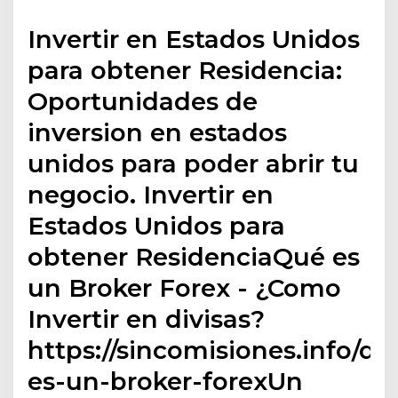
Invertir en Estados Unidos
para obtener Residencia:
Oportunidades de
inversion en estados
unidos para poder abrir tu
negocio. Invertir en
Estados Unidos para
obtener ResidenciaQué es
un Broker Forex - ¿Como
Invertir en divisas?
https://sincomisiones.info/qu
es-un-broker-forexUn