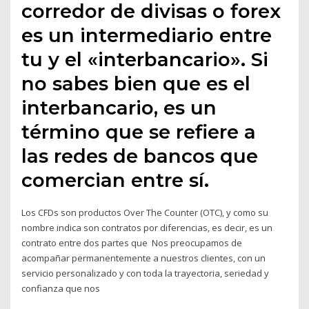
corredor de divisas o forex
es un intermediario entre
tu y el «interbancario». Si
no sabes bien que es el
interbancario, es un
término que se refiere a
las redes de bancos que
comercian entre sí.
Los CFDs son productos Over The Counter (OTC), y como su
nombre indica son contratos por diferencias, es decir, es un
contrato entre dos partes que Nos preocupamos de
acompañar permanentemente a nuestros clientes, con un
servicio personalizado y con toda la trayectoria, seriedad y
confianza que nos