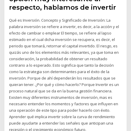
respecto, hablamos de invertir
Qué es Inversión. Concepto y Significado de Inversión: La
palabra inversión se refiere a invertir, es decir, a la acción y el
efecto de cambiar o emplear El tiempo, se refiere al lapso
estimado en el cual dicha inversión se recupera, es decir, el
periodo que tomará, retornar el capital invertido. El riesgo, es
quizás uno de los elementos más relevantes, ya que toma en
consideración, la probabilidad de obtener un resultado
contrario a lo esperado. Esto significa que tanto la decisión
como la estrategia son determinantes para el éxito de la
inversión. Porque de ahí dependerán los resultados que se
quieran tener. ¿Por qué y cómo hacerlo? Porque Invertir es un
proceso natural que se da en la buena gestión financiera.
Existen muy diferentes instrumentos de inversión, mas es
necesario entender los momentos y factores que influyen en
una operación de este tipo para poder hacerlo con éxito.
Aprender qué implica invertir sobre la curva de rendimiento
puede ayudarte a entender las señales que anticipan una
recesión o el crecimiento económico futuro.