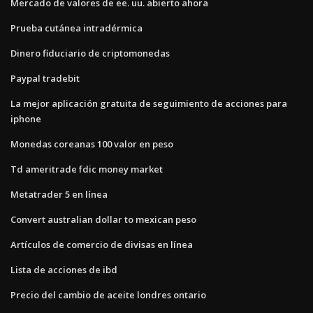
Mercado de valores de ee. uu. abierto ahora
Prueba cutánea intradérmica
Dinero fiduciario de criptomonedas
Paypal tradebit
La mejor aplicación gratuita de seguimiento de acciones para
iphone
Monedas coreanas 100 valor en peso
Td ameritrade fdic money market
Metatrader 5 en línea
Convert australian dollar to mexican peso
Artículos de comercio de divisas en línea
Lista de acciones de ibd
Precio del cambio de aceite londres ontario