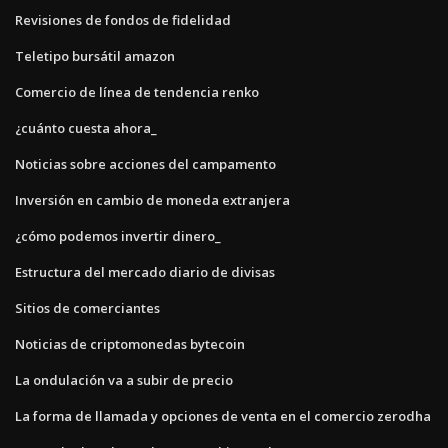
Revisiones de fondos de fidelidad
Teletipo bursátil amazon
Comercio de línea de tendencia renko
¿cuánto cuesta ahora_
Noticias sobre acciones del campamento
Inversión en cambio de moneda extranjera
¿cómo podemos invertir dinero_
Estructura del mercado diario de divisas
Sitios de comerciantes
Noticias de criptomonedas bytecoin
La ondulación va a subir de precio
La forma de llamada y opciones de venta en el comercio zerodha