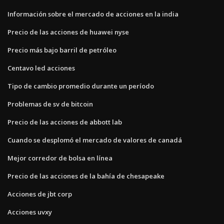
Información sobre el mercado de acciones en la india
Precio de las acciones de huawei nyse
Precio más bajo barril de petróleo
Centavo led acciones
Tipo de cambio promedio durante un período
Problemas de sv de bitcoin
Precio de las acciones de abbott lab
Cuando se desplomó el mercado de valores de canadá
Mejor corredor de bolsa en línea
Precio de las acciones de la bahía de chesapeake
Acciones de jbt corp
Acciones uvxy