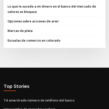
Lo que le sucede a mi dinero en el banco del mercado de
valores se bloquea
Opciones sobre acciones de arwr
Marcas de plata
Escuelas de comercio en colorado
Top Stories
Td ameritrade número de teléfono del banco
Intercambio de monedas vechain