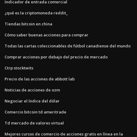
Indicador de entrada comercial
¿qué es la criptomoneda reddit_
Tiendas bitcoin en china
Cómo saber buenas acciones para comprar
Todas las cartas coleccionables de fútbol canadiense del mundo
Comprar acciones por debajo del precio de mercado
Ctrp stocktwits
Precio de las acciones de abbott lab
Noticias de acciones de ozm
Negociar el índice del dólar
Comercio bitcoin td ameritrade
Td mercado de valores virtual
Mejores cursos de comercio de acciones gratis en línea en la