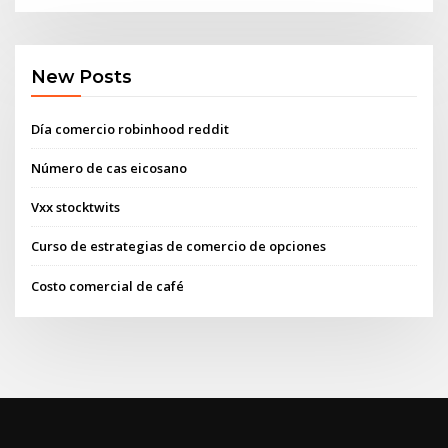
New Posts
Día comercio robinhood reddit
Número de cas eicosano
Vxx stocktwits
Curso de estrategias de comercio de opciones
Costo comercial de café