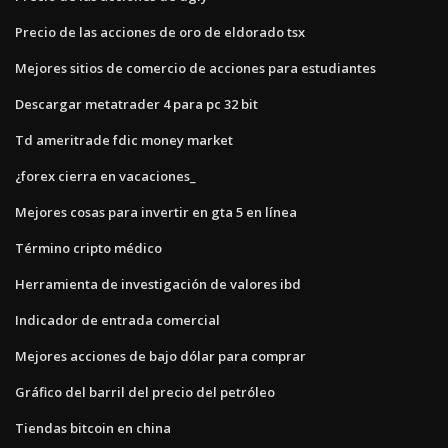
Precio de las acciones de oro de eldorado tsx
Mejores sitios de comercio de acciones para estudiantes
Descargar metatrader 4 para pc 32 bit
Td ameritrade fdic money market
¿forex cierra en vacaciones_
Mejores cosas para invertir en gta 5 en línea
Término cripto médico
Herramienta de investigación de valores ibd
Indicador de entrada comercial
Mejores acciones de bajo dólar para comprar
Gráfico del barril del precio del petróleo
Tiendas bitcoin en china