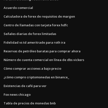
Acuerdo comercial
Calculadora de forex de requisitos de margen
Centro de llamadas con tarjeta forex hdfc
Señales diarias de forex limitadas
Fidelidad vs td ameritrade para roth ira
Reservas de petróleo baratas para comprar ahora
Número de cuenta comercial en línea de dbs vickers
Cómo comprar acciones a bajo precio
¿cómo compro criptomonedas en binance_
Existencias de café para ver
Fox news chicago
Tabla de precios de monedas bnb