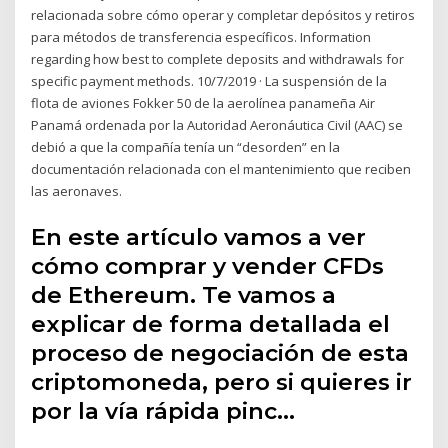
relacionada sobre cómo operar y completar depósitos y retiros
para métodos de transferencia específicos. Information
regarding how best to complete deposits and withdrawals for
specific payment methods. 10/7/2019 · La suspensión de la
flota de aviones Fokker 50 de la aerolínea panameña Air
Panamá ordenada por la Autoridad Aeronáutica Civil (AAC) se
debió a que la compañía tenía un “desorden” en la
documentación relacionada con el mantenimiento que reciben
las aeronaves.
En este artículo vamos a ver
cómo comprar y vender CFDs
de Ethereum. Te vamos a
explicar de forma detallada el
proceso de negociación de esta
criptomoneda, pero si quieres ir
por la vía rápida pinc…