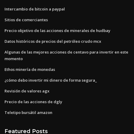
Intercambio de bitcoin a paypal
Sitios de comerciantes
Precio objetivo de las acciones de minerales de hudbay
Datos históricos de precios del petróleo crudo mcx
Algunas de las mejores acciones de centavo para invertir en este
momento
Ethos minería de monedas
¿cómo debo invertir mi dinero de forma segura_
Revisión de valores agx
Precio de las acciones de dgly
Teletipo bursátil amazon
Featured Posts