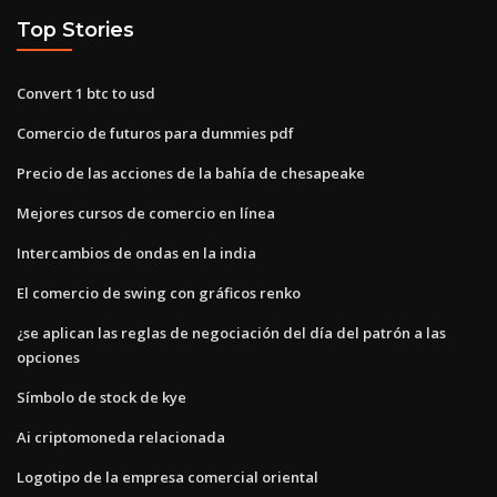
Top Stories
Convert 1 btc to usd
Comercio de futuros para dummies pdf
Precio de las acciones de la bahía de chesapeake
Mejores cursos de comercio en línea
Intercambios de ondas en la india
El comercio de swing con gráficos renko
¿se aplican las reglas de negociación del día del patrón a las
opciones
Símbolo de stock de kye
Ai criptomoneda relacionada
Logotipo de la empresa comercial oriental