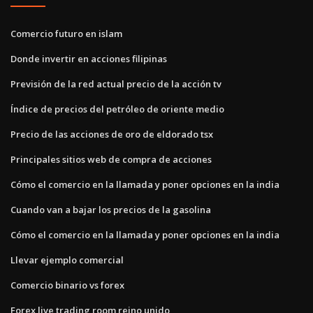
Comercio futuro en islam
Donde invertir en acciones filipinas
Previsión de la red actual precio de la acción tv
Índice de precios del petróleo de oriente medio
Precio de las acciones de oro de eldorado tsx
Principales sitios web de compra de acciones
Cómo el comercio en la llamada y poner opciones en la india
Cuando van a bajar los precios de la gasolina
Cómo el comercio en la llamada y poner opciones en la india
Llevar ejemplo comercial
Comercio binario vs forex
Forex live trading room reino unido