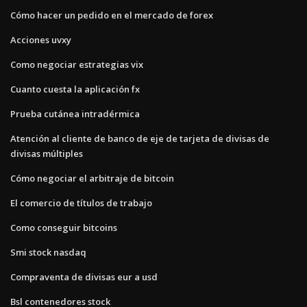
Cómo hacer un pedido en el mercado de forex
Acciones uvxy
Como negociar estrategias vix
Cuanto cuesta la aplicación fx
Prueba cutánea intradérmica
Atención al cliente de banco de eje de tarjeta de divisas de
divisas múltiples
Cómo negociar el arbitraje de bitcoin
El comercio de títulos de trabajo
Como conseguir bitcoins
Smi stock nasdaq
Compraventa de divisas eur a usd
Bsl contenedores stock