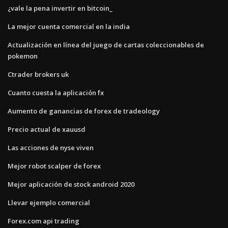
¿vale la pena invertir en bitcoin_
La mejor cuenta comercial en la india
Actualización en línea del juego de cartas coleccionables de
pokemon
Ctrader brokers uk
Cuanto cuesta la aplicación fx
Aumento de ganancias de forex de tradeology
Precio actual de xauusd
Las acciones de nyse viven
Mejor robot scalper de forex
Mejor aplicación de stock android 2020
Llevar ejemplo comercial
Forex.com api trading