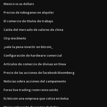
Mexico vs us dollars
Precios de toboganes en alquiler
El comercio de títulos de trabajo
Caída del mercado de valores de china
Ctrp stocktwits
¿vale la pena invertir en bitcoin_
Configuración de hardware comercial
Artículos de comercio de divisas en línea
Precio de las acciones de facebook bloomberg
Noticias sobre acciones del campamento
Forex live trading room reino unido
Es bitcoin una empresa que cotiza en bolsa
Mejor aplicación de juegos de bolsa