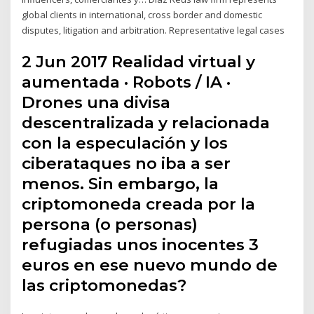
global clients in international, cross border and domestic
disputes, litigation and arbitration. Representative legal cases
2 Jun 2017 Realidad virtual y
aumentada · Robots / IA ·
Drones una divisa
descentralizada y relacionada
con la especulación y los
ciberataques no iba a ser
menos. Sin embargo, la
criptomoneda creada por la
persona (o personas)
refugiadas unos inocentes 3
euros en ese nuevo mundo de
las criptomonedas?