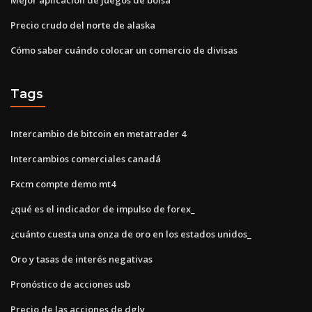
Precio crudo del norte de alaska
Cómo saber cuándo colocar un comercio de divisas
Tags
Intercambio de bitcoin en metatrader 4
Intercambios comerciales canadá
Fxcm compte demo mt4
¿qué es el indicador de impulso de forex_
¿cuánto cuesta una onza de oro en los estados unidos_
Oro y tasas de interés negativas
Pronóstico de acciones usb
Precio de las acciones de dgly