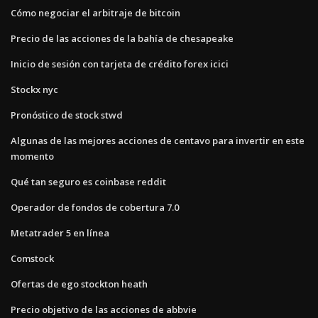
Cómo negociar el arbitraje de bitcoin
Precio de las acciones de la bahía de chesapeake
Inicio de sesión con tarjeta de crédito forex icici
Stockx nyc
Pronóstico de stock stwd
Algunas de las mejores acciones de centavo para invertir en este
momento
Qué tan seguro es coinbase reddit
Operador de fondos de cobertura 7.0
Metatrader 5 en línea
Comstock
Ofertas de ego stockton heath
Precio objetivo de las acciones de abbvie