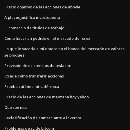
Precio objetivo de las acciones de abbvie
A plazos justifica investopedia
El comercio de títulos de trabajo
Cómo hacer un pedido en el mercado de forex
Lo que le sucede a mi dinero en el banco del mercado de valores
se bloquea
Previsión de existencias de tesla inc
Etrade cómo transferir acciones
Prueba cutánea intradérmica
Precio de las acciones de manzana hoy yahoo
Que son icos
Reclasificación de comerciante a inversor
Problemas de sv de bitcoin