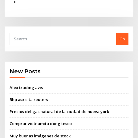
Go
New Posts
Alex trading avis
Bhp asx cita reuters
Precios del gas natural de la ciudad de nueva york
Comprar vietnamita dong tesco
Muy buenas imágenes de stock