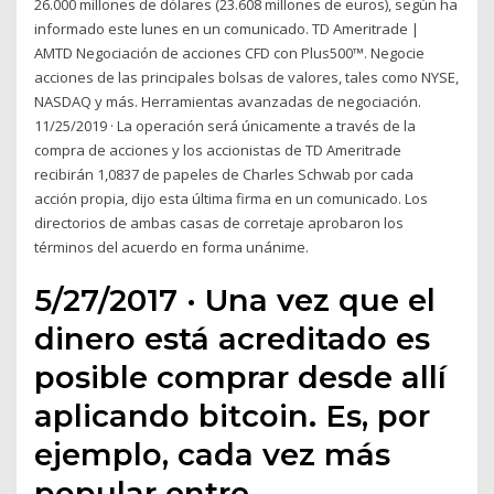
26.000 millones de dólares (23.608 millones de euros), según ha
informado este lunes en un comunicado. TD Ameritrade |
AMTD Negociación de acciones CFD con Plus500™. Negocie
acciones de las principales bolsas de valores, tales como NYSE,
NASDAQ y más. Herramientas avanzadas de negociación.
11/25/2019 · La operación será únicamente a través de la
compra de acciones y los accionistas de TD Ameritrade
recibirán 1,0837 de papeles de Charles Schwab por cada
acción propia, dijo esta última firma en un comunicado. Los
directorios de ambas casas de corretaje aprobaron los
términos del acuerdo en forma unánime.
5/27/2017 · Una vez que el
dinero está acreditado es
posible comprar desde allí
aplicando bitcoin. Es, por
ejemplo, cada vez más
popular entre