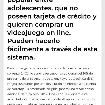
adolescentes, que no
poseen tarjeta de crédito y
quieren comprar un
videojuego on line.
Pueden hacerlo
fácilmente a través de este
sistema.
Para poder ganar y canjear su cuenta debe estar activa y
solvente. 2 ¿Cómo gano la recompensa adicional del 10% del
programa de la TD Ameritrade Client Rewards Credit Card? Si
canjea sus puntos por una devolución en efectivo a su cuenta
de corretaje TD Ameritrade elegible ganará una recompensa
adicional del 10%. 5/27/2017 · Una vez que el dinero está
acreditado es posible comprar desde allí aplicando bitcoin. Es,
por ejemplo, cada vez más popular entre adolescentes, que no