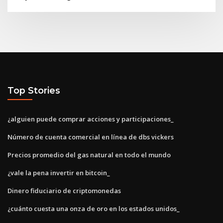
Top Stories
¿alguien puede comprar acciones y participaciones_
Número de cuenta comercial en línea de dbs vickers
Precios promedio del gas natural en todo el mundo
¿vale la pena invertir en bitcoin_
Dinero fiduciario de criptomonedas
¿cuánto cuesta una onza de oro en los estados unidos_