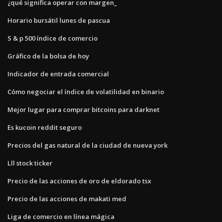
¿qué significa operar con margen_
Horario bursátil lunes de pascua
S & p 500 índice de comercio
Gráfico de la bolsa de hoy
Indicador de entrada comercial
Cómo negociar el índice de volatilidad en binario
Mejor lugar para comprar bitcoins para darknet
Es kucoin reddit seguro
Precios del gas natural de la ciudad de nueva york
Lll stock ticker
Precio de las acciones de oro de eldorado tsx
Precio de las acciones de makati med
Liga de comercio en línea mágica