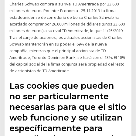
Charles Schwab compra a su rival TD Ameritrade por 23.600
millones de euros Por Inter Economia - 25.11.2019 La firma
estadounidense de correduría de bolsa Charles Schwab ha
acordado comprar por 26.000 millones de dólares (unos 23.600
millones de euros) a su rival TD Ameritrade, lo que 11/25/2019 ·
Tras el canje de acciones, los actuales accionistas de Charles
Schwab mantendrán en su poder el 69% de la nueva
compañía, mientras que el principal accionista de TD
Ameritrade, Toronto-Dominion Bank, se hará con el 13%. El 18%
del capital social de la firma conjunta será propiedad del resto
de accionistas de TD Ameritrade.
Las cookies que pueden
no ser particularmente
necesarias para que el sitio
web funcione y se utilizan
específicamente para