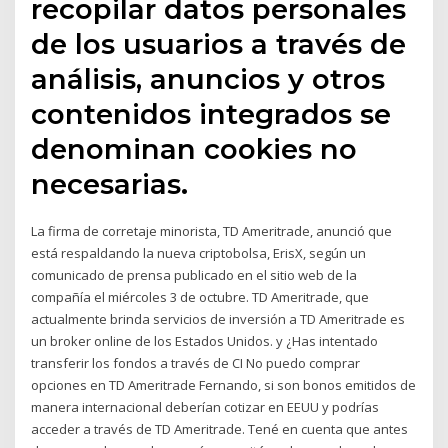
recopilar datos personales
de los usuarios a través de
análisis, anuncios y otros
contenidos integrados se
denominan cookies no
necesarias.
La firma de corretaje minorista, TD Ameritrade, anunció que
está respaldando la nueva criptobolsa, ErisX, según un
comunicado de prensa publicado en el sitio web de la
compañía el miércoles 3 de octubre. TD Ameritrade, que
actualmente brinda servicios de inversión a TD Ameritrade es
un broker online de los Estados Unidos. y ¿Has intentado
transferir los fondos a través de CI No puedo comprar
opciones en TD Ameritrade Fernando, si son bonos emitidos de
manera internacional deberían cotizar en EEUU y podrías
acceder a través de TD Ameritrade. Tené en cuenta que antes