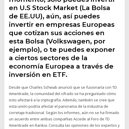
en U.S Stock Market (La Bolsa
de EE.UU), aún, así puedes
invertir en empresas Europeas
que cotizan sus acciones en
esta Bolsa (Volkswagen, por
ejemplo), o te puedes exponer
a ciertos sectores de la
economía Europea a través de
inversión en ETF.
Desde que Charles Schwab anunció que se fusionaría con TD
Ameritrade, la comunidad del cifrado se ha preguntado cómo
esto afectará a la criptografía. Además, también se cree que
esta unión podría afectar el panorama de la industria de
corretaje tradicional. Según los informes, aún no se ha firmado
un acuerdo entre ambas compañías Accede al Foro de TD
Ameritrade en Rankia. Consulta las opiniones de los expertos y