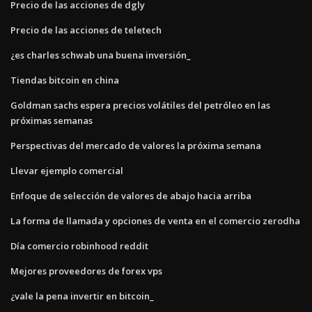
Precio de las acciones de dgly
Precio de las acciones de teletech
¿es charles schwab una buena inversión_
Tiendas bitcoin en china
Goldman sachs espera precios volátiles del petróleo en las
próximas semanas
Perspectivas del mercado de valores la próxima semana
Llevar ejemplo comercial
Enfoque de selección de valores de abajo hacia arriba
La forma de llamada y opciones de venta en el comercio zerodha
Día comercio robinhood reddit
Mejores proveedores de forex vps
¿vale la pena invertir en bitcoin_