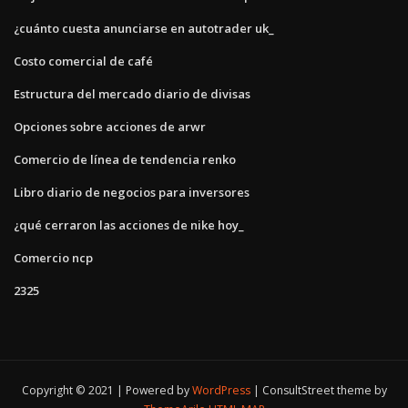
¿cuánto cuesta anunciarse en autotrader uk_
Costo comercial de café
Estructura del mercado diario de divisas
Opciones sobre acciones de arwr
Comercio de línea de tendencia renko
Libro diario de negocios para inversores
¿qué cerraron las acciones de nike hoy_
Comercio ncp
2325
Copyright © 2021 | Powered by
WordPress
|
ConsultStreet theme by