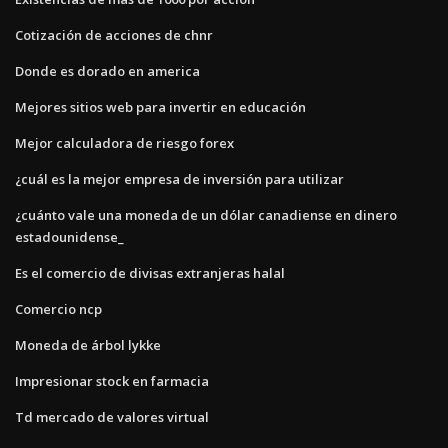
Cotización de acciones de chnr
Donde es dorado en america
Mejores sitios web para invertir en educación
Mejor calculadora de riesgo forex
¿cuál es la mejor empresa de inversión para utilizar
¿cuánto vale una moneda de un dólar canadiense en dinero
estadounidense_
Es el comercio de divisas extranjeras halal
Comercio ncp
Moneda de árbol lykke
Impresionar stock en farmacia
Td mercado de valores virtual