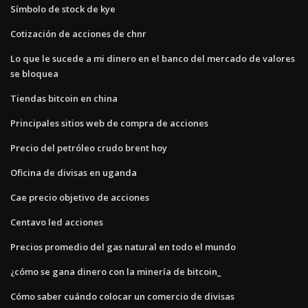
Símbolo de stock de kye
Cotización de acciones de chnr
Lo que le sucede a mi dinero en el banco del mercado de valores
se bloquea
Tiendas bitcoin en china
Principales sitios web de compra de acciones
Precio del petróleo crudo brent hoy
Oficina de divisas en uganda
Cae precio objetivo de acciones
Centavo led acciones
Precios promedio del gas natural en todo el mundo
¿cómo se gana dinero con la minería de bitcoin_
Cómo saber cuándo colocar un comercio de divisas