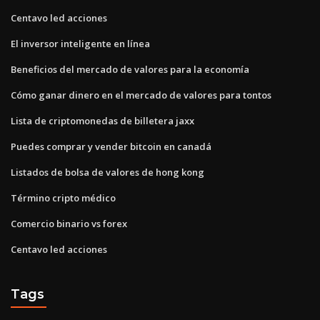
Centavo led acciones
El inversor inteligente en línea
Beneficios del mercado de valores para la economía
Cómo ganar dinero en el mercado de valores para tontos
Lista de criptomonedas de billetera jaxx
Puedes comprar y vender bitcoin en canadá
Listados de bolsa de valores de hong kong
Término cripto médico
Comercio binario vs forex
Centavo led acciones
Tags