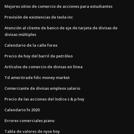
Mejores sitios de comercio de acciones para estudiantes
Previsión de existencias de tesla inc
Atención al cliente de banco de eje de tarjeta de divisas de
divisas múltiples
Calendario de la calle forex
Precio de hoy del barril de petróleo
Artículos de comercio de divisas en línea
Td ameritrade fdic money market
Comerciante de divisas empleos salario
Precio de las acciones del índice s & p hoy
Calendario fx 2020
Errores comerciales piano
Tabla de valores de nyse hoy