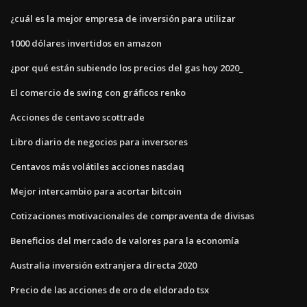
¿cuál es la mejor empresa de inversión para utilizar
1000 dólares invertidos en amazon
¿por qué están subiendo los precios del gas hoy 2020_
El comercio de swing con gráficos renko
Acciones de centavo scottrade
Libro diario de negocios para inversores
Centavos más volátiles acciones nasdaq
Mejor intercambio para acortar bitcoin
Cotizaciones motivacionales de compraventa de divisas
Beneficios del mercado de valores para la economía
Australia inversión extranjera directa 2020
Precio de las acciones de oro de eldorado tsx