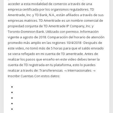
acceder a esta modalidad de comercio a través de una
empresa certificada por los organismos reguladores. TD
Ameritrade, Inc. y TD Bank, N.A., están afiliados a través de sus
empresas matrices. TD Ameritrade es un nombre comercial de
propiedad conjunta de TD Ameritrade IP Company, Inc. y
Toronto-Dominion Bank. Utilizado con permiso. Información
vigente a agosto de 2018. Comparación del horario de atención
promedio más amplio en las regiones 10/4/2018 · Después de
este video, no tomó más de 5 horas para que el saldo enviado
se viera reflejado en mi cuenta de TD ameritrade. Antes de
realizar los pasos que enseño en este video debes tener la
cuenta de TD registrada en tu plataforma, esto lo puedes
realizar a través de: Transferencias → Internacionales →
Inscribir Cuentas Con estos datos: