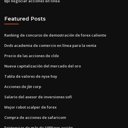
Bpi negociar acciones en línea
Featured Posts
Ranking de concurso de demostración de forex caliente
Dvds academia de comercio en línea para la venta
Precio de las acciones de cldx
Nueva capitalización del mercado del oro
Tabla de valores de nyse hoy
Acciones de jbt corp
Salario del asesor de inversiones sofi
Mejor robot scalper de forex
Compra de acciones de safaricom
Existencias de más de 1000 por acción