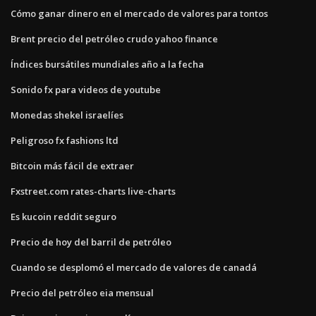
Cómo ganar dinero en el mercado de valores para tontos
Brent precio del petróleo crudo yahoo finance
Índices bursátiles mundiales año a la fecha
Sonido fx para videos de youtube
Monedas shekel israelíes
Peligroso fx fashions ltd
Bitcoin más fácil de extraer
Fxstreet.com rates-charts live-charts
Es kucoin reddit seguro
Precio de hoy del barril de petróleo
Cuando se desplomó el mercado de valores de canadá
Precio del petróleo eia mensual