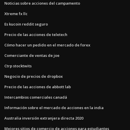
Noticias sobre acciones del campamento
Xtreme fx llc
Es kucoin reddit seguro
Precio de las acciones de teletech
Cómo hacer un pedido en el mercado de forex
Comerciante de ventas de joe
Ctrp stocktwits
Negocio de precios de dropbox
Precio de las acciones de abbott lab
Intercambios comerciales canadá
Información sobre el mercado de acciones en la india
Australia inversión extranjera directa 2020
Mejores sitios de comercio de acciones para estudiantes