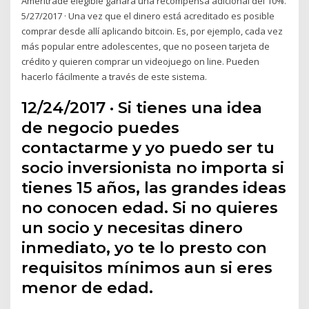
Ameritrade elegible ganará una recompensa adicional del 10%.
5/27/2017 · Una vez que el dinero está acreditado es posible
comprar desde allí aplicando bitcoin. Es, por ejemplo, cada vez
más popular entre adolescentes, que no poseen tarjeta de
crédito y quieren comprar un videojuego on line. Pueden
hacerlo fácilmente a través de este sistema.
12/24/2017 · Si tienes una idea
de negocio puedes
contactarme y yo puedo ser tu
socio inversionista no importa si
tienes 15 años, las grandes ideas
no conocen edad. Si no quieres
un socio y necesitas dinero
inmediato, yo te lo presto con
requisitos mínimos aun si eres
menor de edad.