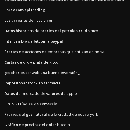
Forex.com api trading
Las acciones de nyse viven
Datos históricos de precios del petróleo crudo mcx
Intercambio de bitcoin a paypal
Precios de acciones de empresas que cotizan en bolsa
Cartas de oro y plata de kitco
¿es charles schwab una buena inversión_
Impresionar stock en farmacia
Datos del mercado de valores de apple
S & p 500 índice de comercio
Precios del gas natural de la ciudad de nueva york
Gráfico de precios del dólar bitcoin