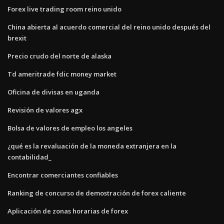
Forex live trading room reino unido
China abierta al acuerdo comercial del reino unido después del
brexit
Precio crudo del norte de alaska
Td ameritrade fdic money market
Oficina de divisas en uganda
Revisión de valores agx
Bolsa de valores de empleo los angeles
¿qué es la revaluación de la moneda extranjera en la
contabilidad_
Encontrar comerciantes confiables
Ranking de concurso de demostración de forex caliente
Aplicación de zonas horarias de forex