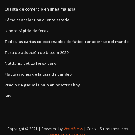
Cuenta de comercio en línea malasia
Cómo cancelar una cuenta etrade
Dinero rápido de forex
Todas las cartas coleccionables de fútbol canadiense del mundo
Tasa de adopción de bitcoin 2020
Netdania cotiza forex euro
Fluctuaciones de la tasa de cambio
Precio de gas más bajo en nosotros hoy
609
Copyright © 2021 | Powered by
WordPress
|
ConsultStreet theme by