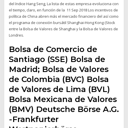
del índice Hang Seng, La lista de estas empresa evoluciona con
el tiempo, claro, en función de la 11 Sep 2018 Los incentivos de
política de China abren más el mercado financiero del así como
el programa de conexión bursátil Shanghai-Hong Kong (Stock
entre la Bolsa de Valores de Shanghai y la Bolsa de Valores de
Londres.
Bolsa de Comercio de
Santiago (SSE) Bolsa de
Madrid; Bolsa de Valores
de Colombia (BVC) Bolsa
de Valores de Lima (BVL)
Bolsa Mexicana de Valores
(BMV) Deutsche Börse A.G.
-Frankfurter