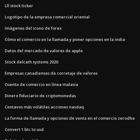
Lll stock ticker
Logotipo de la empresa comercial oriental
Imágenes del icono de forex
Cómo el comercio en la llamada y poner opciones en la india
Datos del mercado de valores de apple
Stock delcath systems 2020
Empresas canadienses de corretaje de valores
Cuenta de comercio en línea malasia
Dinero fiduciario de criptomonedas
Centavos más volátiles acciones nasdaq
La forma de llamada y opciones de venta en el comercio zerodha
Convert 1 btc to usd