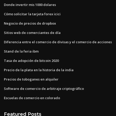
Donde invertir mis 1000 dolares
Cómo solicitar la tarjeta forex icici
Negocio de precios de dropbox
Sitios web de comerciantes de día
Diferencia entre el comercio de divisas y el comercio de acciones
Stand de la feria ibm
Tasa de adopción de bitcoin 2020
Precio de la plata en la historia de la india
Precios de toboganes en alquiler
Software de comercio de arbitraje criptográfico
Escuelas de comercio en colorado
Featured Posts