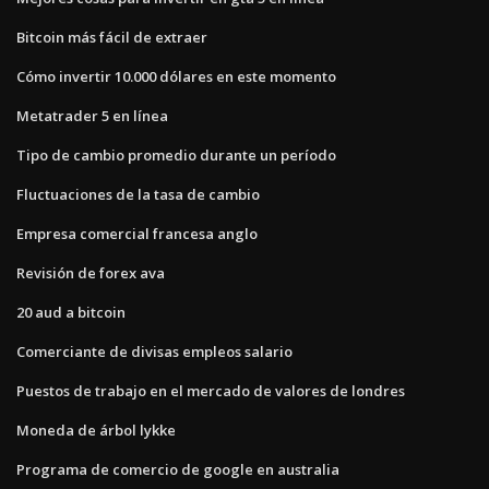
Bitcoin más fácil de extraer
Cómo invertir 10.000 dólares en este momento
Metatrader 5 en línea
Tipo de cambio promedio durante un período
Fluctuaciones de la tasa de cambio
Empresa comercial francesa anglo
Revisión de forex ava
20 aud a bitcoin
Comerciante de divisas empleos salario
Puestos de trabajo en el mercado de valores de londres
Moneda de árbol lykke
Programa de comercio de google en australia