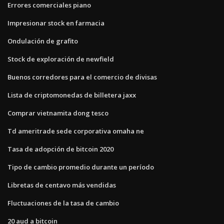
Errores comerciales piano
Impresionar stock en farmacia
Ondulación de grafito
Stock de exploración de newfield
Buenos corredores para el comercio de divisas
Lista de criptomonedas de billetera jaxx
Comprar vietnamita dong tesco
Td ameritrade sede corporativa omaha ne
Tasa de adopción de bitcoin 2020
Tipo de cambio promedio durante un período
Libretas de centavo más vendidas
Fluctuaciones de la tasa de cambio
20 aud a bitcoin