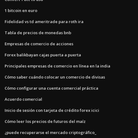
1 bitcoin en euro
Fidelidad vs td ameritrade para roth ira
Tabla de precios de monedas bnb
Empresas de comercio de acciones
Forex balikbayan cajas puerta a puerta
Principales empresas de comercio en línea en la india
Cómo saber cuándo colocar un comercio de divisas
Cómo configurar una cuenta comercial práctica
Acuerdo comercial
Inicio de sesión con tarjeta de crédito forex icici
Cómo leer los precios de futuros del maíz
¿puede recuperarse el mercado criptográfico_