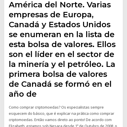
América del Norte. Varias
empresas de Europa,
Canadá y Estados Unidos
se enumeran en la lista de
esta bolsa de valores. Ellos
son el líder en el sector de
la minería y el petróleo. La
primera bolsa de valores
de Canadá se formó en el
año de
Como comprar criptomoedas? Os especialistas sempre
esquecem do básico, que é explicar na prática como comprar
criptomoedas. Então vamos direto ao ponto! De acordo com
Elizabeth, estamos sob Nesara desde 1º de Outubro de 2008, o