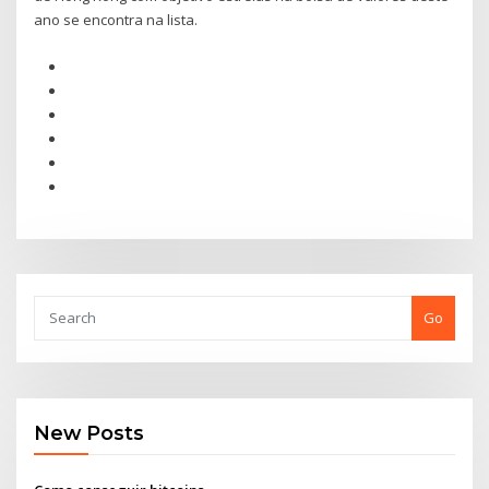
ano se encontra na lista.
Go
New Posts