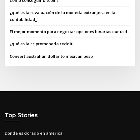
Como conseguir bitcoins
¿qué es la revaluación de la moneda extranjera en la
contabilidad_
El mejor momento para negociar opciones binarias eur usd
¿qué es la criptomoneda reddit_
Convert australian dollar to mexican peso
Top Stories
Donde es dorado en america