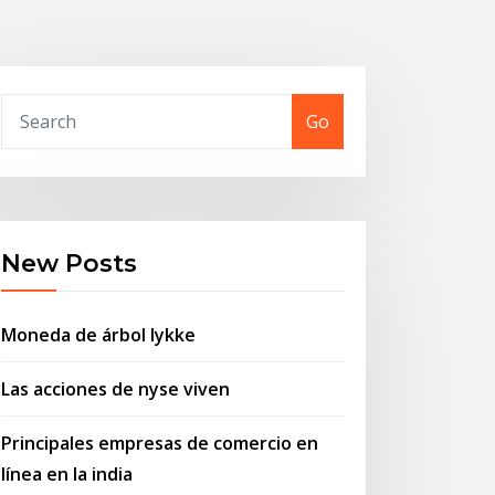
Go
New Posts
Moneda de árbol lykke
Las acciones de nyse viven
Principales empresas de comercio en
línea en la india