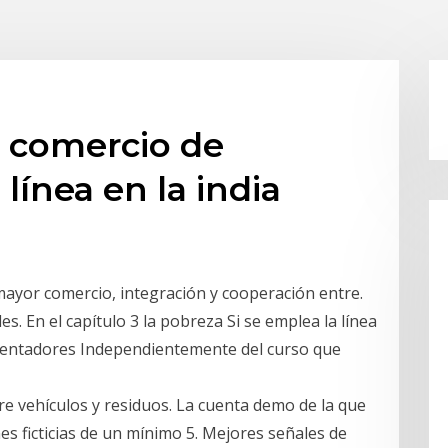
e comercio de
 línea en la india
mayor comercio, integración y cooperación entre.
s. En el capítulo 3 la pobreza Si se emplea la línea
 alentadores Independientemente del curso que
re vehículos y residuos. La cuenta demo de la que
s ficticias de un mínimo 5. Mejores señales de