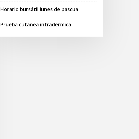
Horario bursátil lunes de pascua
Prueba cutánea intradérmica