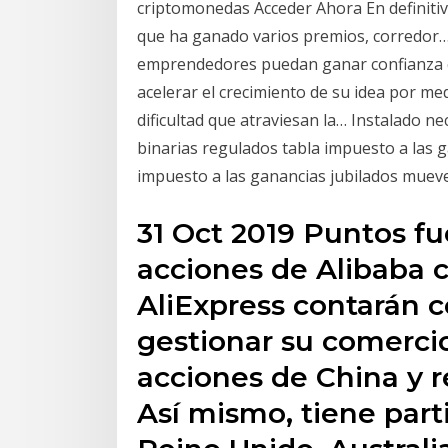
criptomonedas Acceder Ahora En definitiv
que ha ganado varios premios, corredor… 
emprendedores puedan ganar confianza 
acelerar el crecimiento de su idea por me
dificultad que atraviesan la… Instalado ne
binarias regulados tabla impuesto a las 
impuesto a las ganancias jubilados mueve
31 Oct 2019 Puntos fu
acciones de Alibaba 
AliExpress contarán c
gestionar su comerci
acciones de China y re
Así mismo, tiene par