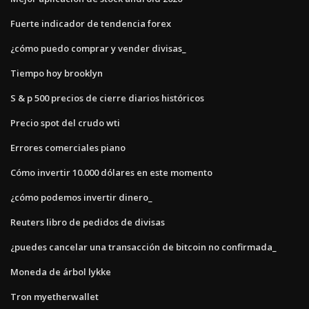
Fuerte indicador de tendencia forex
¿cómo puedo comprar y vender divisas_
Tiempo hoy brooklyn
S & p 500 precios de cierre diarios históricos
Precio spot del crudo wti
Errores comerciales piano
Cómo invertir 10.000 dólares en este momento
¿cómo podemos invertir dinero_
Reuters libro de pedidos de divisas
¿puedes cancelar una transacción de bitcoin no confirmada_
Moneda de árbol lykke
Tron myetherwallet