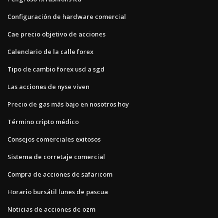
Configuración de hardware comercial
Cae precio objetivo de acciones
Calendario de la calle forex
Tipo de cambio forex usd a sgd
Las acciones de nyse viven
Precio de gas más bajo en nosotros hoy
Término cripto médico
Consejos comerciales exitosos
Sistema de corretaje comercial
Compra de acciones de safaricom
Horario bursátil lunes de pascua
Noticias de acciones de ozm