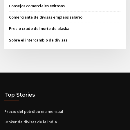
Consejos comerciales exitosos
Comerciante de divisas empleos salario
Precio crudo del norte de alaska
Sobre el intercambio de divisas
Top Stories
Precio del petróleo eia mensual
Broker de divisas de la india