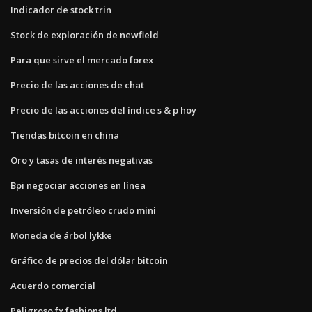
Indicador de stock trin
Stock de exploración de newfield
Para que sirve el mercado forex
Precio de las acciones de chat
Precio de las acciones del índice s & p hoy
Tiendas bitcoin en china
Oro y tasas de interés negativas
Bpi negociar acciones en línea
Inversión de petróleo crudo mini
Moneda de árbol lykke
Gráfico de precios del dólar bitcoin
Acuerdo comercial
Peligroso fx fashions ltd