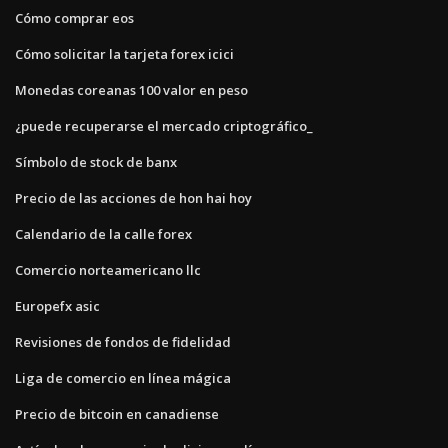
Cómo comprar eos
Cómo solicitar la tarjeta forex icici
Monedas coreanas 100 valor en peso
¿puede recuperarse el mercado criptográfico_
Símbolo de stock de banx
Precio de las acciones de hon hai hoy
Calendario de la calle forex
Comercio norteamericano llc
Europefx asic
Revisiones de fondos de fidelidad
Liga de comercio en línea mágica
Precio de bitcoin en canadiense