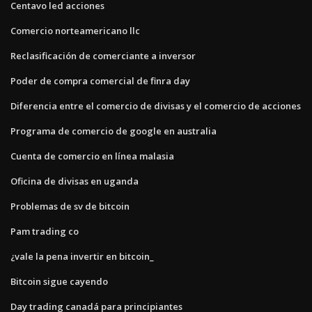
Centavo led acciones
Comercio norteamericano llc
Reclasificación de comerciante a inversor
Poder de compra comercial de finra day
Diferencia entre el comercio de divisas y el comercio de acciones
Programa de comercio de google en australia
Cuenta de comercio en línea malasia
Oficina de divisas en uganda
Problemas de sv de bitcoin
Pam trading co
¿vale la pena invertir en bitcoin_
Bitcoin sigue cayendo
Day trading canadá para principiantes