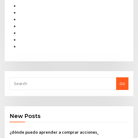
Go
New Posts
¿dónde puedo aprender a comprar acciones_