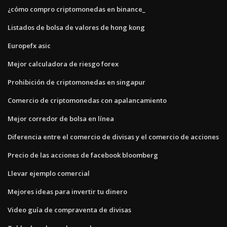
¿cómo compro criptomonedas en binance_
Listados de bolsa de valores de hong kong
Europefx asic
Mejor calculadora de riesgo forex
Prohibición de criptomonedas en singapur
Comercio de criptomonedas con apalancamiento
Mejor corredor de bolsa en línea
Diferencia entre el comercio de divisas y el comercio de acciones
Precio de las acciones de facebook bloomberg
Llevar ejemplo comercial
Mejores ideas para invertir tu dinero
Video guía de compraventa de divisas