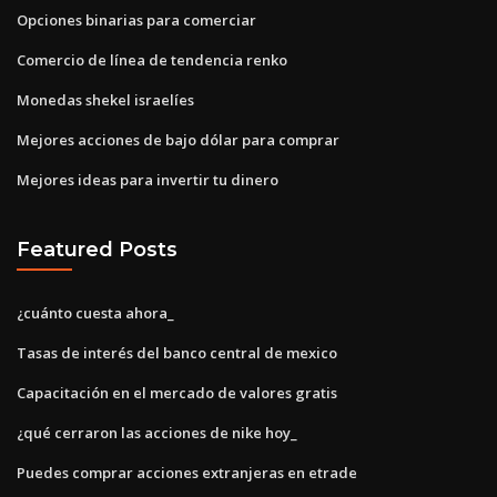
Opciones binarias para comerciar
Comercio de línea de tendencia renko
Monedas shekel israelíes
Mejores acciones de bajo dólar para comprar
Mejores ideas para invertir tu dinero
Featured Posts
¿cuánto cuesta ahora_
Tasas de interés del banco central de mexico
Capacitación en el mercado de valores gratis
¿qué cerraron las acciones de nike hoy_
Puedes comprar acciones extranjeras en etrade