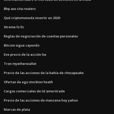
Bhp asx cita reuters
Qué criptomoneda invertir en 2020
Xtreme fx llc
Reglas de negociación de cuentas personales
Bitcoin sigue cayendo
Eve precio de la acción lse
Tron myetherwallet
Precio de las acciones de la bahía de chesapeake
Ofertas de ego stockton heath
Cargos comerciales de td ameritrade
Precio de las acciones de manzana hoy yahoo
Marcas de plata