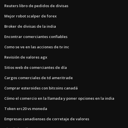
Reuters libro de pedidos de divisas
Mejor robot scalper de forex
Broker de divisas de la india
Encontrar comerciantes confiables
Como se ve en las acciones de tv inc
Revisión de valores agx
Sitios web de comerciantes de día
Cargos comerciales de td ameritrade
Comprar esteroides con bitcoins canadá
Cómo el comercio en la llamada y poner opciones en la india
Token erc20 vs moneda
Empresas canadienses de corretaje de valores