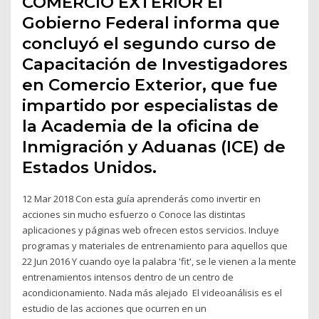
COMERCIO EXTERIOR El
Gobierno Federal informa que
concluyó el segundo curso de
Capacitación de Investigadores
en Comercio Exterior, que fue
impartido por especialistas de
la Academia de la oficina de
Inmigración y Aduanas (ICE) de
Estados Unidos.
12 Mar 2018 Con esta guía aprenderás como invertir en
acciones sin mucho esfuerzo o Conoce las distintas
aplicaciones y páginas web ofrecen estos servicios. Incluye
programas y materiales de entrenamiento para aquellos que
22 Jun 2016 Y cuando oye la palabra 'fit', se le vienen a la mente
entrenamientos intensos dentro de un centro de
acondicionamiento. Nada más alejado El videoanálisis es el
estudio de las acciones que ocurren en un