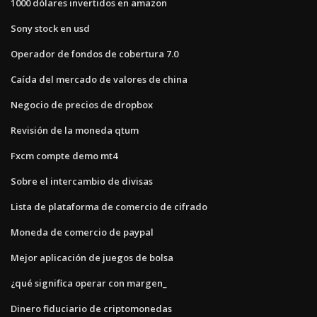
1000 dólares invertidos en amazon
Sony stock en usd
Operador de fondos de cobertura 7.0
Caída del mercado de valores de china
Negocio de precios de dropbox
Revisión de la moneda qtum
Fxcm compte demo mt4
Sobre el intercambio de divisas
Lista de plataforma de comercio de cifrado
Moneda de comercio de paypal
Mejor aplicación de juegos de bolsa
¿qué significa operar con margen_
Dinero fiduciario de criptomonedas