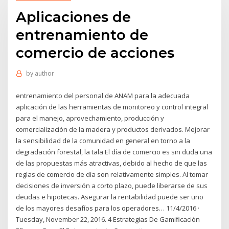
Aplicaciones de
entrenamiento de
comercio de acciones
by
author
entrenamiento del personal de ANAM para la adecuada
aplicación de las herramientas de monitoreo y control integral
para el manejo, aprovechamiento, producción y
comercialización de la madera y productos derivados. Mejorar
la sensibilidad de la comunidad en general en torno a la
degradación forestal, la tala El día de comercio es sin duda una
de las propuestas más atractivas, debido al hecho de que las
reglas de comercio de día son relativamente simples. Al tomar
decisiones de inversión a corto plazo, puede liberarse de sus
deudas e hipotecas. Asegurar la rentabilidad puede ser uno
de los mayores desafíos para los operadores… 11/4/2016 ·
Tuesday, November 22, 2016. 4 Estrategias De Gamificación