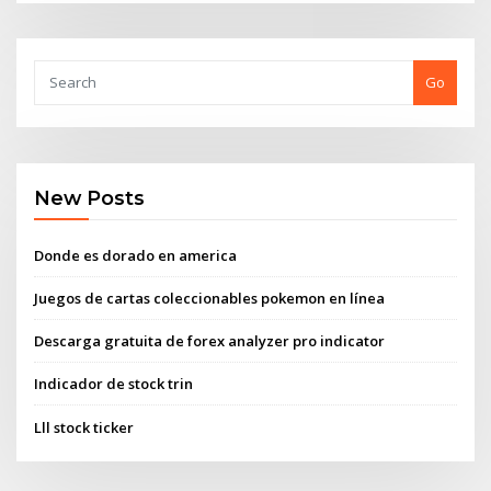
Go
New Posts
Donde es dorado en america
Juegos de cartas coleccionables pokemon en línea
Descarga gratuita de forex analyzer pro indicator
Indicador de stock trin
Lll stock ticker