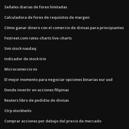
Señales diarias de forex limitadas
Calculadora de forex de requisitos de margen
Cómo ganar dinero con el comercio de divisas para principiantes
Fxstreet.com rates-charts live-charts
Smi stock nasdaq
Indicador de stock trin
Microcomercio ns
El mejor momento para negociar opciones binarias eur usd
Donde invertir en acciones filipinas
Reuters libro de pedidos de divisas
Ctrp stocktwits
Comprar acciones por debajo del precio de mercado