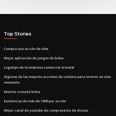
Top Stories
Compra una acción de nike
Mejor aplicación de juegos de bolsa
Logotipo de la empresa comercial oriental
Algunas de las mejores acciones de centavo para invertir en este
momento
Muerte cruzada bolsa
Existencias de más de 1000 por acción
Mejor canal de youtube de compraventa de divisas