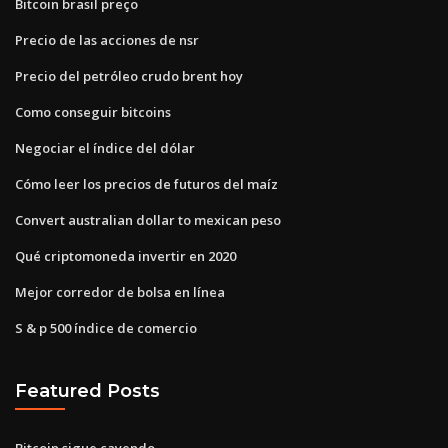
Bitcoin brasil preço
Precio de las acciones de nsr
Precio del petróleo crudo brent hoy
Como conseguir bitcoins
Negociar el índice del dólar
Cómo leer los precios de futuros del maíz
Convert australian dollar to mexican peso
Qué criptomoneda invertir en 2020
Mejor corredor de bolsa en línea
S & p 500 índice de comercio
Featured Posts
Bitcoin sigue cayendo