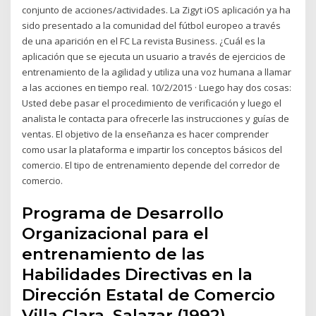
conjunto de acciones/actividades. La Zigyt iOS aplicación ya ha
sido presentado a la comunidad del fútbol europeo a través
de una aparición en el FC La revista Business. ¿Cuál es la
aplicación que se ejecuta un usuario a través de ejercicios de
entrenamiento de la agilidad y utiliza una voz humana a llamar
a las acciones en tiempo real. 10/2/2015 · Luego hay dos cosas:
Usted debe pasar el procedimiento de verificación y luego el
analista le contacta para ofrecerle las instrucciones y guías de
ventas. El objetivo de la enseñanza es hacer comprender
como usar la plataforma e impartir los conceptos básicos del
comercio. El tipo de entrenamiento depende del corredor de
comercio.
Programa de Desarrollo
Organizacional para el
entrenamiento de las
Habilidades Directivas en la
Dirección Estatal de Comercio
Villa Clara. Salazar (1992),