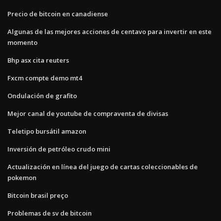
Precio de bitcoin en canadiense
Algunas de las mejores acciones de centavo para invertir en este
momento
Bhp asx cita reuters
Fxcm compte demo mt4
Ondulación de grafito
Mejor canal de youtube de compraventa de divisas
Teletipo bursátil amazon
Inversión de petróleo crudo mini
Actualización en línea del juego de cartas coleccionables de
pokemon
Bitcoin brasil preço
Problemas de sv de bitcoin