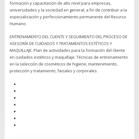
formación y capacitación de alto nivel para empresas,
universidades y la sociedad en general, a fin de contribuir a la
especialización y perfeccionamiento permanente del Recurso
Humano.
ENTRENAMIENTO DEL CLIENTE Y SEGUIMIENTO DEL PROCESO DE
ASESORÍA DE CUIDADOS Y TRATAMIENTOS ESTÉTICOS Y
MAQUILLAJE. Plan de actividades para la formación del cliente
en cuidados estéticos y maquillaje. Técnicas de entrenamiento
en la selección de cosméticos de higiene, mantenimiento,
protección y tratamiento, faciales y corporales.