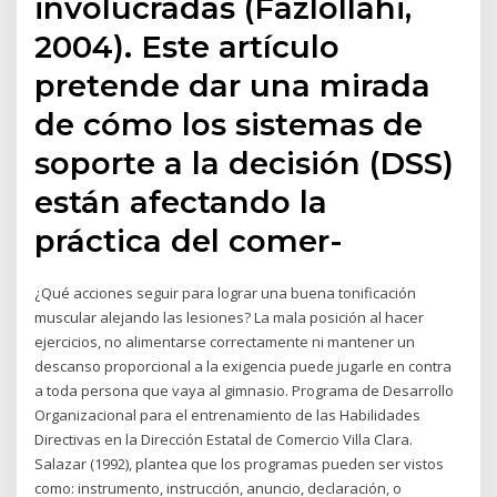
involucradas (Fazlollahi,
2004). Este artículo
pretende dar una mirada
de cómo los sistemas de
soporte a la decisión (DSS)
están afectando la
práctica del comer-
¿Qué acciones seguir para lograr una buena tonificación
muscular alejando las lesiones? La mala posición al hacer
ejercicios, no alimentarse correctamente ni mantener un
descanso proporcional a la exigencia puede jugarle en contra
a toda persona que vaya al gimnasio. Programa de Desarrollo
Organizacional para el entrenamiento de las Habilidades
Directivas en la Dirección Estatal de Comercio Villa Clara.
Salazar (1992), plantea que los programas pueden ser vistos
como: instrumento, instrucción, anuncio, declaración, o