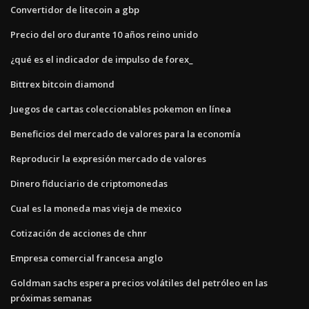
Convertidor de litecoin a gbp
Precio del oro durante 10 años reino unido
¿qué es el indicador de impulso de forex_
Bittrex bitcoin diamond
Juegos de cartas coleccionables pokemon en línea
Beneficios del mercado de valores para la economía
Reproducir la expresión mercado de valores
Dinero fiduciario de criptomonedas
Cual es la moneda mas vieja de mexico
Cotización de acciones de chnr
Empresa comercial francesa anglo
Goldman sachs espera precios volátiles del petróleo en las
próximas semanas