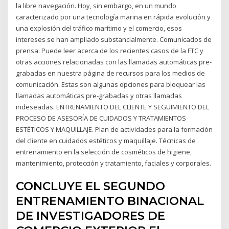
la libre navegación. Hoy, sin embargo, en un mundo
caracterizado por una tecnología marina en rápida evolución y
una explosión del tráfico marítimo y el comercio, esos
intereses se han ampliado substancialmente. Comunicados de
prensa: Puede leer acerca de los recientes casos de la FTC y
otras acciones relacionadas con las llamadas automáticas pre-
grabadas en nuestra página de recursos para los medios de
comunicación. Estas son algunas opciones para bloquear las
llamadas automáticas pre-grabadas y otras llamadas
indeseadas. ENTRENAMIENTO DEL CLIENTE Y SEGUIMIENTO DEL
PROCESO DE ASESORÍA DE CUIDADOS Y TRATAMIENTOS
ESTÉTICOS Y MAQUILLAJE. Plan de actividades para la formación
del cliente en cuidados estéticos y maquillaje. Técnicas de
entrenamiento en la selección de cosméticos de higiene,
mantenimiento, protección y tratamiento, faciales y corporales.
CONCLUYE EL SEGUNDO
ENTRENAMIENTO BINACIONAL
DE INVESTIGADORES DE