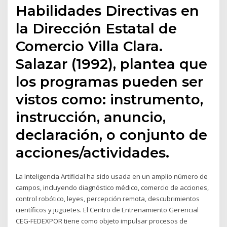
Habilidades Directivas en
la Dirección Estatal de
Comercio Villa Clara.
Salazar (1992), plantea que
los programas pueden ser
vistos como: instrumento,
instrucción, anuncio,
declaración, o conjunto de
acciones/actividades.
La Inteligencia Artificial ha sido usada en un amplio número de
campos, incluyendo diagnóstico médico, comercio de acciones,
control robótico, leyes, percepción remota, descubrimientos
científicos y juguetes. El Centro de Entrenamiento Gerencial
CEG-FEDEXPOR tiene como objeto impulsar procesos de