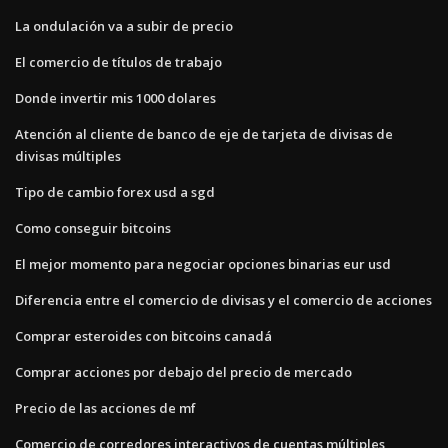
La ondulación va a subir de precio
El comercio de títulos de trabajo
Donde invertir mis 1000 dolares
Atención al cliente de banco de eje de tarjeta de divisas de
divisas múltiples
Tipo de cambio forex usd a sgd
Como conseguir bitcoins
El mejor momento para negociar opciones binarias eur usd
Diferencia entre el comercio de divisas y el comercio de acciones
Comprar esteroides con bitcoins canadá
Comprar acciones por debajo del precio de mercado
Precio de las acciones de mf
Comercio de corredores interactivos de cuentas múltiples