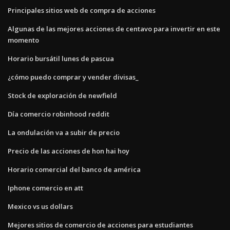
Principales sitios web de compra de acciones
Algunas de las mejores acciones de centavo para invertir en este
momento
Horario bursátil lunes de pascua
¿cómo puedo comprar y vender divisas_
Stock de exploración de newfield
Día comercio robinhood reddit
La ondulación va a subir de precio
Precio de las acciones de hon hai hoy
Horario comercial del banco de américa
Iphone comercio en att
Mexico vs us dollars
Mejores sitios de comercio de acciones para estudiantes