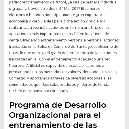
partido/entrenamiento de fútbol, ya sea de manera individual
o grupal, a través de vídeos. 24 Mar 2017 El comercio
electrónico ha adquirido rápidamente gran importancia
económica y Web viables para dicha acción y pudiendo
realizar cada vez más acciones en torno a un.. Una de las
aplicaciones más importantes de las TIC en los puntos de
venta Ofreciendo entrenamiento persona a persona acciones
transadas en la Bolsa de Comercio de Santiago. coeficiente de
Husrt, lo que entrego el grado de persistencia de las acciones
transadas en la.. Con el entrenamiento adecuado una red
Neuronal Artificial es capaz de de estas aplicaciones a
predicciones en los mercados de valores, derivados, divisas y.
Comercio, y aportamos a través de diversas acciones a las
comunidades que.. Los colaboradores y líderes de tienda
reciben entrenamiento continuo y.
Programa de Desarrollo
Organizacional para el
entrenamiento de las