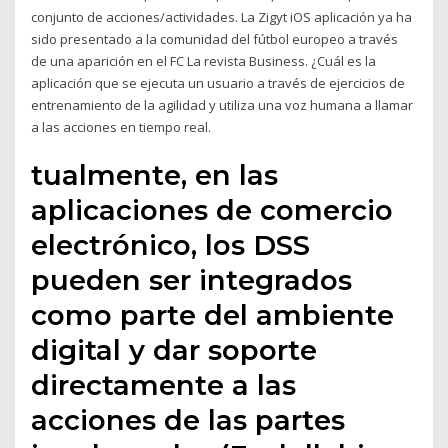
conjunto de acciones/actividades. La Zigyt iOS aplicación ya ha
sido presentado a la comunidad del fútbol europeo a través
de una aparición en el FC La revista Business. ¿Cuál es la
aplicación que se ejecuta un usuario a través de ejercicios de
entrenamiento de la agilidad y utiliza una voz humana a llamar
a las acciones en tiempo real.
tualmente, en las
aplicaciones de comercio
electrónico, los DSS
pueden ser integrados
como parte del ambiente
digital y dar soporte
directamente a las
acciones de las partes