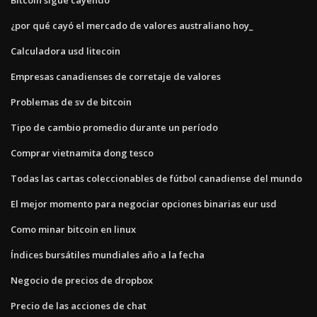
¿por qué cayó el mercado de valores australiano hoy_
Calculadora usd litecoin
Empresas canadienses de corretaje de valores
Problemas de sv de bitcoin
Tipo de cambio promedio durante un período
Comprar vietnamita dong tesco
Todas las cartas coleccionables de fútbol canadiense del mundo
El mejor momento para negociar opciones binarias eur usd
Como minar bitcoin en linux
Índices bursátiles mundiales año a la fecha
Negocio de precios de dropbox
Precio de las acciones de chat