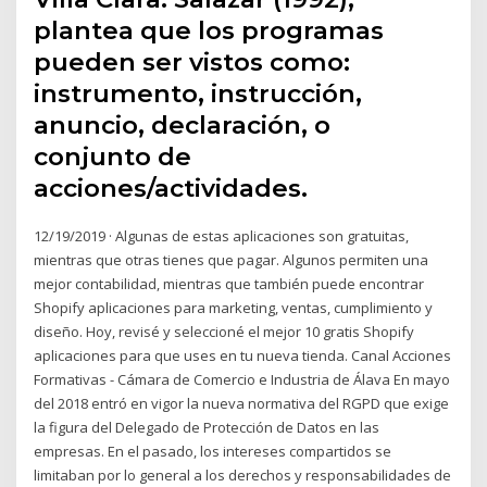
plantea que los programas
pueden ser vistos como:
instrumento, instrucción,
anuncio, declaración, o
conjunto de
acciones/actividades.
12/19/2019 · Algunas de estas aplicaciones son gratuitas,
mientras que otras tienes que pagar. Algunos permiten una
mejor contabilidad, mientras que también puede encontrar
Shopify aplicaciones para marketing, ventas, cumplimiento y
diseño. Hoy, revisé y seleccioné el mejor 10 gratis Shopify
aplicaciones para que uses en tu nueva tienda. Canal Acciones
Formativas - Cámara de Comercio e Industria de Álava En mayo
del 2018 entró en vigor la nueva normativa del RGPD que exige
la figura del Delegado de Protección de Datos en las
empresas. En el pasado, los intereses compartidos se
limitaban por lo general a los derechos y responsabilidades de